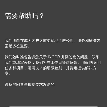
需要帮助吗？
我们明白在成为客户之前更多地了解公司、服务和解决方
案是多么重要。
我们随时准备告诉您关于 INCOR 并回答您的问题—联系
我们或填写表格，我们将在工作日提供反馈。 我们将询问
任务和项目，澄清技术的细微差别，并肯定提供解决方
案。
设备的问卷是根据要求发送的.