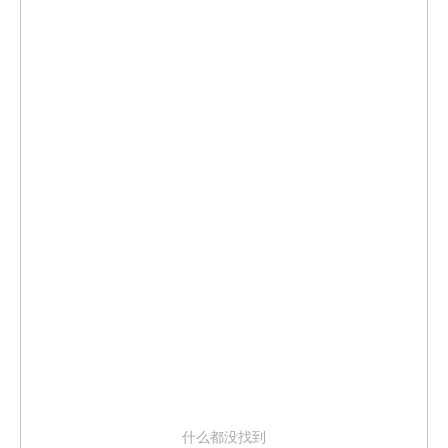
什么都没找到