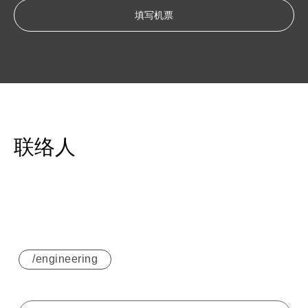
填写机票
联络人
/engineering