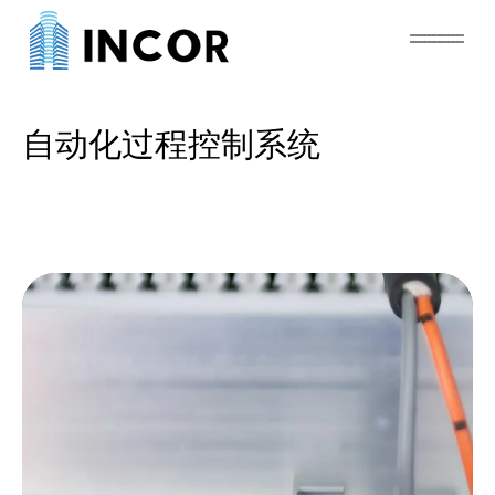
自动化过程控制系统