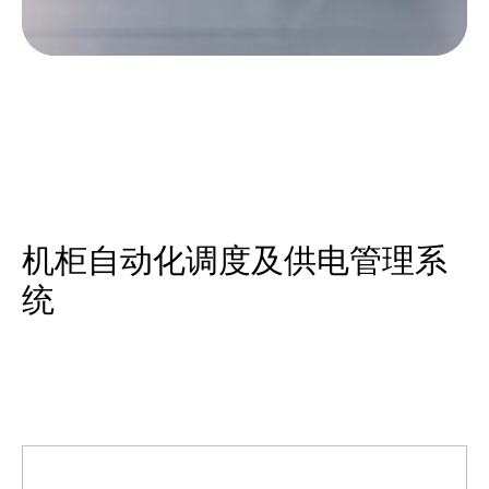
机柜自动化调度及供电管理系
统