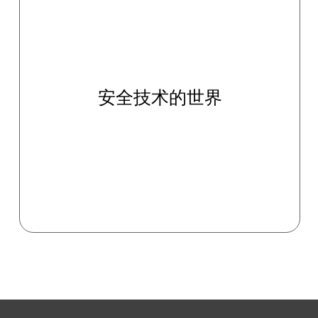
安全技术的世界