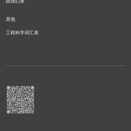
跟我们来
其他
工程科学词汇表