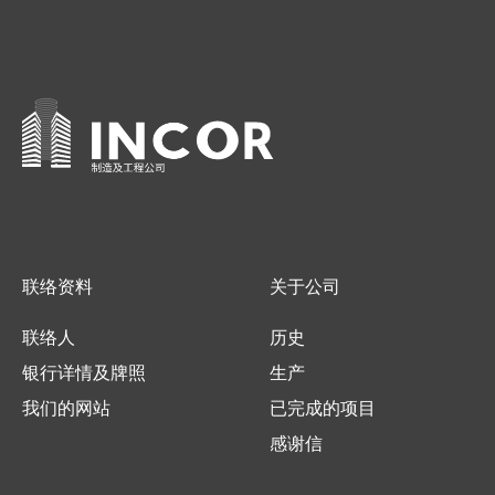
联络资料
关于公司
联络人
历史
银行详情及牌照
生产
我们的网站
已完成的项目
感谢信