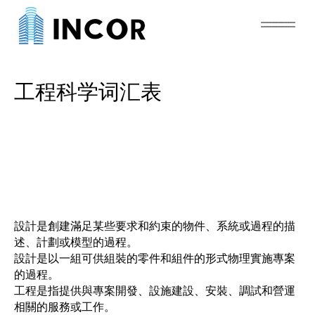
工程科学词汇表
設計是創建滿足某些要求和約束的物件、系統或過程的描
述、計劃或模型的過程。
設計是以一組可供組裝的零件和組件的形式物理實施專案
的過程。
工程是指提供與專案開發、設施建設、安裝、調試和營運
相關的服務或工作。