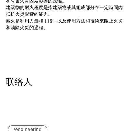
和有害火災因素影響的設備。
建築物的耐火程度是指建築物或其組成部分在一定時間內
抵抗火災影響的能力。
滅火是利用力量和手段，以及使用方法和技術來阻止火災
和消除火災的過程。
联络人
/engineering