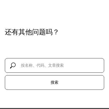
还有其他问题吗？
搜索