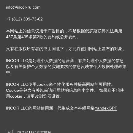
info@incor-ru.com
+7 (812) 309-73-62
本网站上的信息仅用于广告目的，不是根据俄罗斯联邦民法典第
437条第435条第2款的要约或公开要约。
只有在版权所有者的书面同意下，才允许使用网站上发布的对象。
INCOR LLC是处理个人数据的运营商，
有关处理个人数据的信息
以及有关保护个人数据的实施要求的信息反映在个人数据处理政策
中。
INCOR LLC使用cookie来个性化服务并提高网站的可用性。
Cookie是包含有关以前访问网站的信息的小文件。 如果您不想使
用cookie，请更改浏览器设置。
INCOR LLC的网站使用新一代生成文本神经网络
YandexGPT
INCOR LLC 官方网站