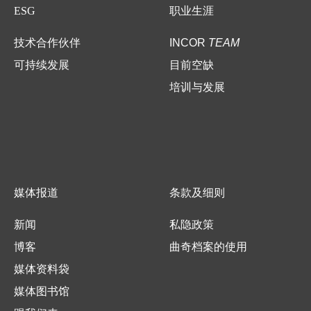
ESG
职业生涯
技术合作伙伴
INCOR
TEAM
可持续发展
目前空缺
培训与发展
媒体报道
条款及细则
新闻
私隐政策
博客
曲奇档案的使用
媒体资料袋
媒体图书馆