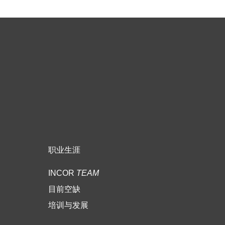
职业生涯
INCOR
TEAM
目前空缺
培训与发展