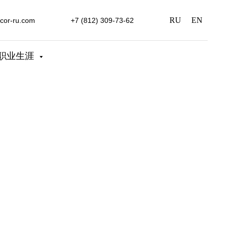
RU
EN
ncor-ru.com
+7 (812) 309-73-62
职业生涯