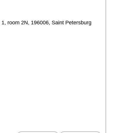
 1, room 2N, 196006, Saint Petersburg