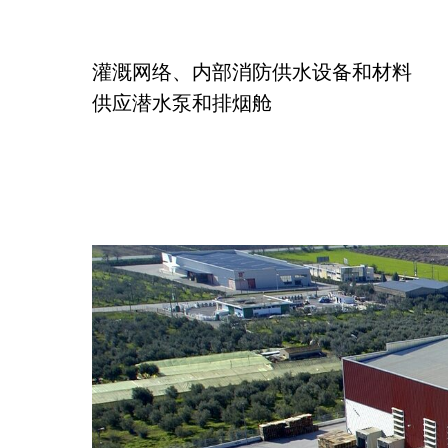
灌溉网络、内部消防供水设备和材料
供应潜水泵和排烟舱