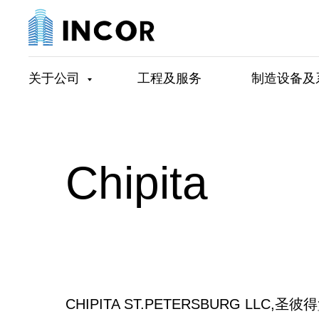
关于公司
工程及服务
制造设备及
Chipita
CHIPITA ST.PETERSBURG LLC,圣彼