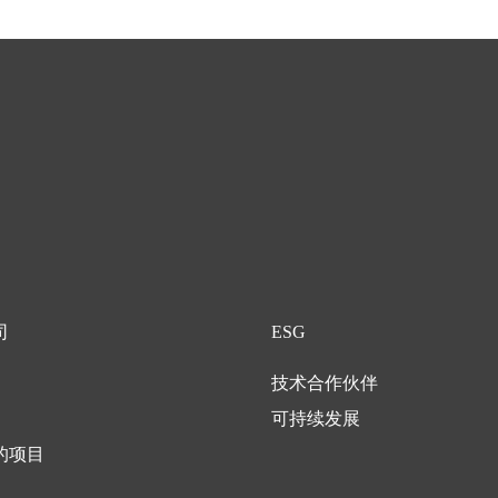
司
ESG
技术合作伙伴
可持续发展
的项目