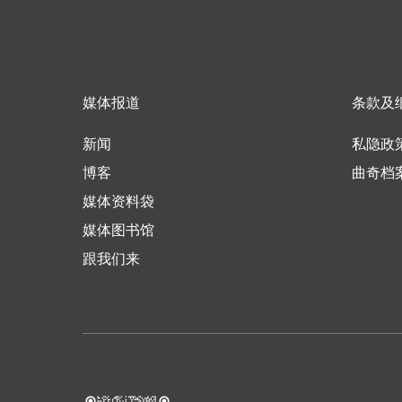
媒体报道
条款及
新闻
私隐政
博客
曲奇档
媒体资料袋
媒体图书馆
跟我们来