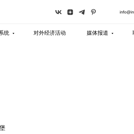
info@i
系统
对外经济活动
媒体报道
得堡