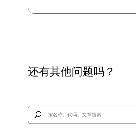
还有其他问题吗？