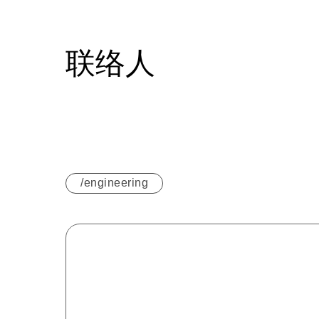
联络人
/engineering