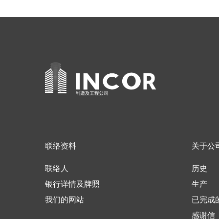
联络资料
关于公
联络人
历史
银行详情及牌照
生产
我们的网站
已完成
感谢信