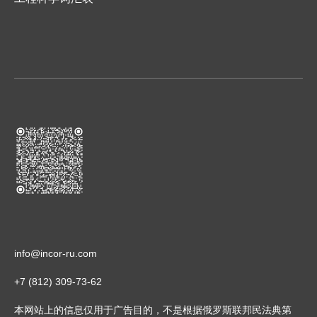
info@incor-ru.com
+7 (812) 309-73-62
本网站上的信息仅用于广告目的，不是根据俄罗斯联邦民法典第