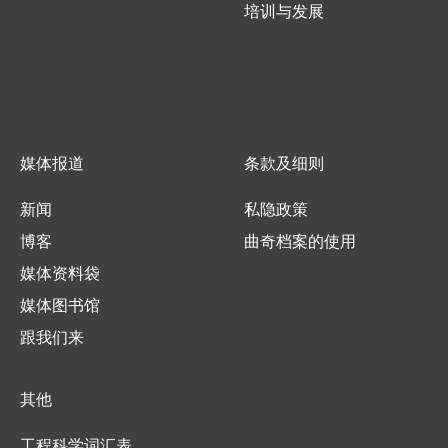
培训与发展
媒体报道
条款及细则
新闻
私隐政策
博客
曲奇档案的使用
媒体资料袋
媒体图书馆
跟我们来
其他
工程科学词汇表