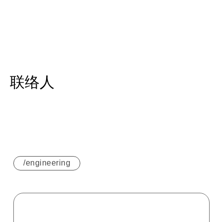
联络人
/engineering