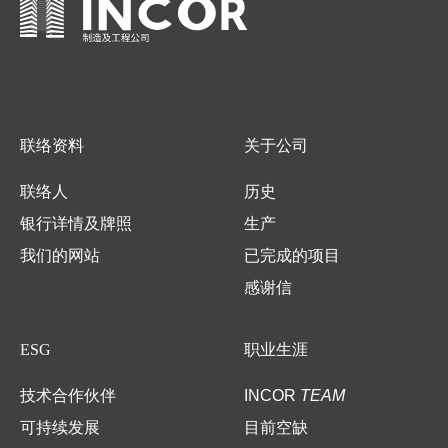
联络资料
关于公司
联络人
历史
银行详情及牌照
生产
我们的网站
已完成的项目
感谢信
ESG
职业生涯
技术合作伙伴
INCOR
TEAM
可持续发展
目前空缺