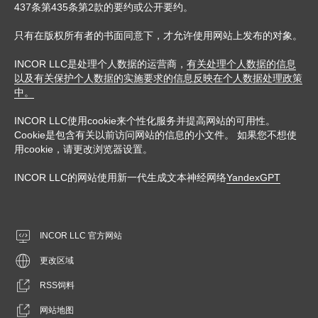
437条第435条第2款的要约或公开要约。
只有在版权所有者的书面同意下，才允许使用网站上发布的对象。
INCOR LLC是处理个人数据的运营商，
有关处理个人数据的信息
以及有关保护个人数据的实施要求的信息反映在个人数据处理政策
中。
INCOR LLC使用cookie来个性化服务并提高网站的可用性。
Cookie是包含有关以前访问网站的信息的小文件。 如果您不想使
用cookie，请更改浏览器设置。
INCOR LLC的网站使用新一代生成文本神经网络
YandexGPT
INCOR LLC 官方网站
更改区域
RSS饲料
网站地图