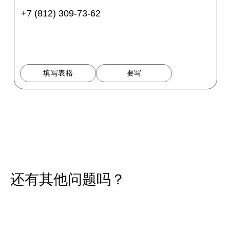
+7 (812) 309-73-62
填写表格
要写
还有其他问题吗？