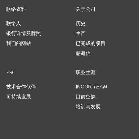
联络资料
关于公司
联络人
历史
银行详情及牌照
生产
我们的网站
已完成的项目
感谢信
ESG
职业生涯
技术合作伙伴
INCOR
TEAM
可持续发展
目前空缺
培训与发展