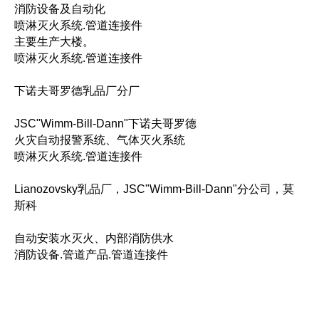
消防设备及自动化
喷淋灭火系统.管道连接件
主要生产大楼。
喷淋灭火系统.管道连接件
下诺夫哥罗德乳品厂分厂
JSC"Wimm-Bill-Dann"下诺夫哥罗德
火灾自动报警系统、气体灭火系统
喷淋灭火系统.管道连接件
Lianozovsky乳品厂，JSC"Wimm-Bill-Dann"分公司，莫
斯科
自动安装水灭火、内部消防供水
消防设备.管道产品.管道连接件