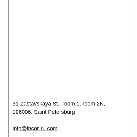
31 Zastavskaya St., room 1, room 2N,
196006, Saint Petersburg
info@incor-ru.com