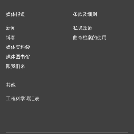
媒体报道
条款及细则
新闻
私隐政策
博客
曲奇档案的使用
媒体资料袋
媒体图书馆
跟我们来
其他
工程科学词汇表