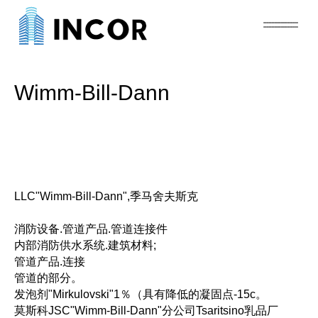
Wimm-Bill-Dann
LLC"Wimm-Bill-Dann",季马舍夫斯克
消防设备.管道产品.管道连接件
内部消防供水系统.建筑材料;
管道产品.连接
管道的部分。
发泡剂"Mirkulovski"1％（具有降低的凝固点-15c。
莫斯科JSC"Wimm-Bill-Dann"分公司Tsaritsino乳品厂