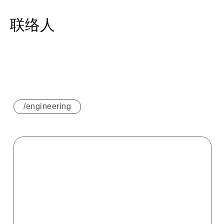
联络人
/engineering