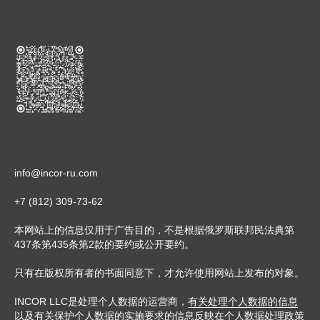
info@incor-ru.com
+7 (812) 309-73-62
本网站上的信息仅用于广告目的，不是根据俄罗斯联邦民法典第
437条第435条第2款的要约或公开要约。
只有在版权所有者的书面同意下，才允许使用网站上发布的对象。
INCOR LLC是处理个人数据的运营商，
有关处理个人数据的信息
以及有关保护个人数据的实施要求的信息反映在个人数据处理政策