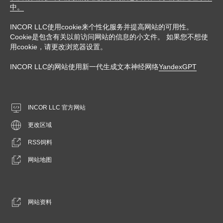
中。
INCOR LLC使用cookie来个性化服务并提高网站的可用性。
Cookie是包含有关以前访问网站的信息的小文件。 如果您不想使
用cookie，请更改浏览器设置。
INCOR LLC的网站使用新一代生成文本神经网络
YandexGPT
INCOR LLC 官方网站
更改区域
RSS饲料
网站地图
网站资料